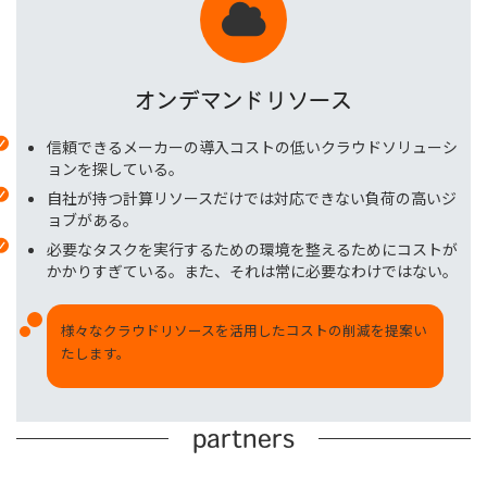
オンデマンドリソース
信頼できるメーカーの導入コストの低いクラウドソリューシ
ョンを探している。
自社が持つ計算リソースだけでは対応できない負荷の高いジ
ョブがある。
必要なタスクを実行するための環境を整えるためにコストが
かかりすぎている。また、それは常に必要なわけではない。
様々なクラウドリソースを活用したコストの削減を提案い
たします。
partners