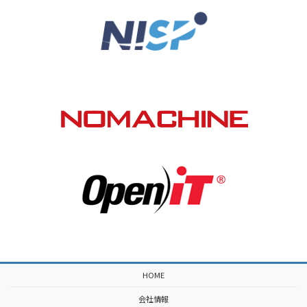
HOME
会社情報