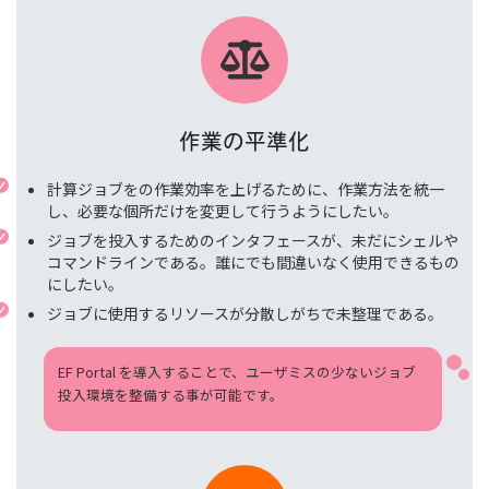
作業の平準化
計算ジョブをの作業効率を上げるために、作業方法を統一
し、必要な個所だけを変更して行うようにしたい。
ジョブを投入するためのインタフェースが、未だにシェルや
コマンドラインである。誰にでも間違いなく使用できるもの
にしたい。
ジョブに使用するリソースが分散しがちで未整理である。
EF Portal を導入することで、ユーザミスの少ないジョブ
投入環境を整備する事が可能です。