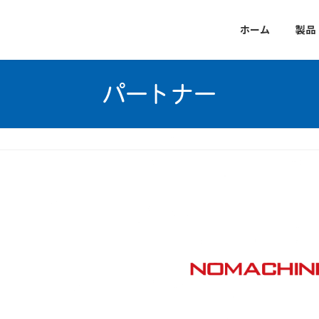
ホーム
製品
パートナー