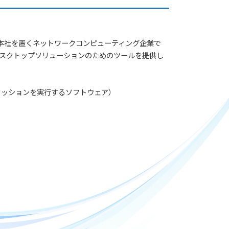
クに本社を置くネットワークコンピューティング企業で
スクトップソリューションのためのツールを提供し
セッションを実行するソフトウェア）