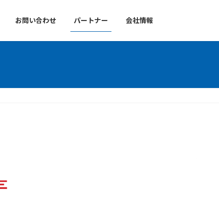
お問い合わせ
パートナー
会社情報