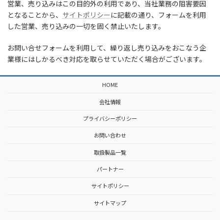
営業、売り込みはこの目的外の利用であり、当社業務の阻害要因
となることから、
サイトポリシー
に記載の通り、フォームを利用
した営業、売り込みの一切を固く禁止いたします。
お問い合せフォームを利用して、繰り返し売り込みをおこなう企
業様にはしかるべき対応を取らせていただく場合がございます。
HOME
会社情報
プライバシーポリシー
お問い合わせ
取扱製品一覧
パートナー
サイトポリシー
サイトマップ